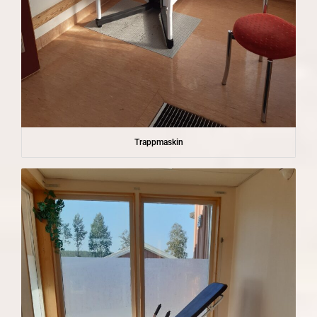
Trappmaskin