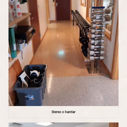
Stereo o hantlar