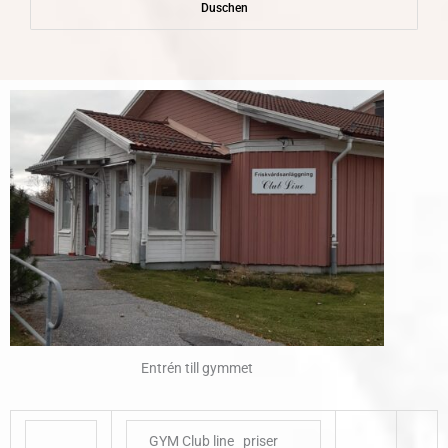
Duschen
Entrén till gymmet
GYM Club line priser