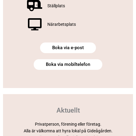
Ställplats
Närarbetsplats
Boka via e-post
Boka via mobiltelefon
Aktuellt
Privatperson, förening eller företag.
Alla är välkomna att hyra lokal på Gideågården.