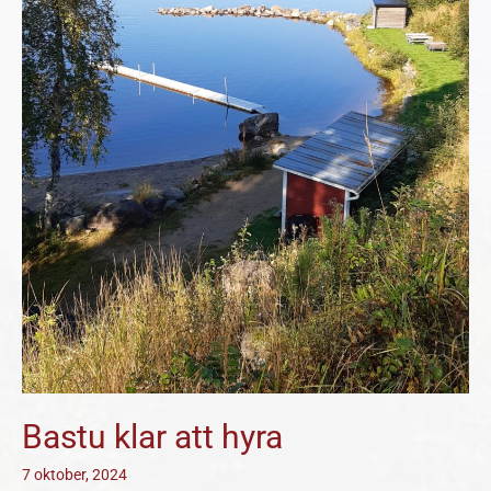
Bastu klar att hyra
7 oktober, 2024