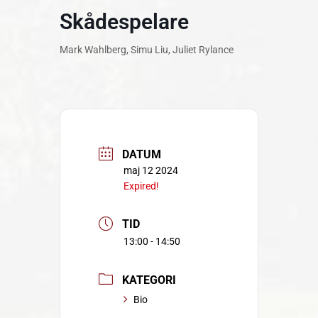
Skådespelare
Mark Wahlberg, Simu Liu, Juliet Rylance
DATUM
maj 12 2024
Expired!
TID
13:00 - 14:50
KATEGORI
Bio