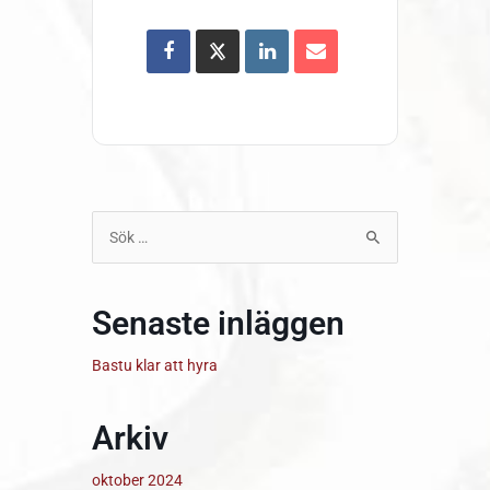
Sök
efter:
Senaste inläggen
Bastu klar att hyra
Arkiv
oktober 2024