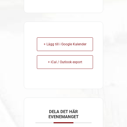
+ Lägg till i Google Kalender
+ iCal / Outlook export
DELA DET HÄR
EVENEMANGET