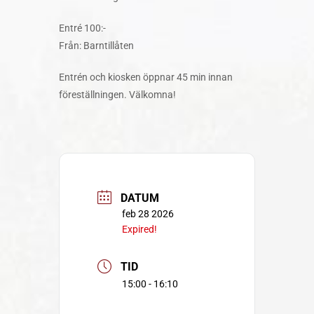
Entré 100:-
Från: Barntillåten
Entrén och kiosken öppnar 45 min innan
föreställningen. Välkomna!
DATUM
feb 28 2026
Expired!
TID
15:00 - 16:10