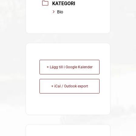
KATEGORI
Bio
+ Lägg till i Google Kalender
+ iCal / Outlook export