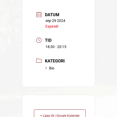
DATUM
sep 29 2024
Expired!
TID
18:30 - 20:15
KATEGORI
Bio
+ Lägg till i Google Kalender