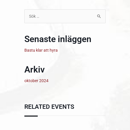
Sök
efter:
Senaste inläggen
Bastu klar att hyra
Arkiv
oktober 2024
RELATED EVENTS