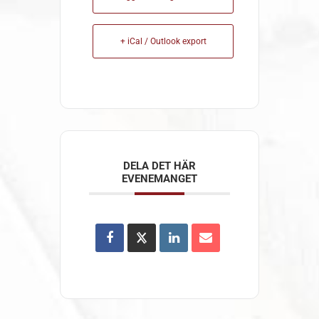
+ iCal / Outlook export
DELA DET HÄR
EVENEMANGET