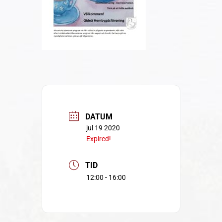
DATUM
jul 19 2020
Expired!
TID
12:00 - 16:00