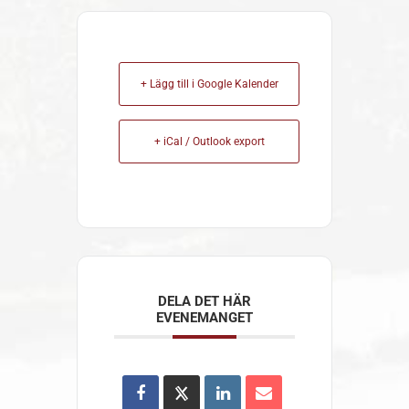
+ Lägg till i Google Kalender
+ iCal / Outlook export
DELA DET HÄR
EVENEMANGET