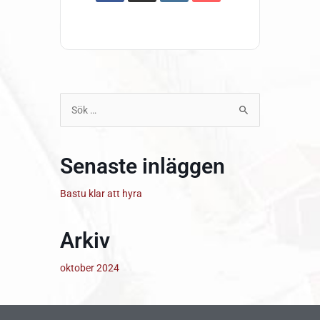
Sök
efter:
Senaste inläggen
Bastu klar att hyra
Arkiv
oktober 2024