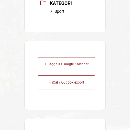
KATEGORI
Sport
+ Lägg till i Google Kalender
+ iCal / Outlook export