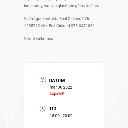
innebandy, vanliga glasögon går också bra.
Vid frågor kontakta Emil Gidlund 076-
1285722 eller Erik Gidlund 073-0471881
Varmt välkomna!
DATUM
mar 30 2022
Expired!
TID
18:00 - 20:00