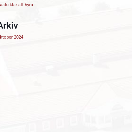
astu klar att hyra
Arkiv
ktober 2024