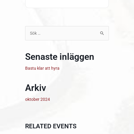
Sök
efter:
Senaste inläggen
Bastu klar att hyra
Arkiv
oktober 2024
RELATED EVENTS