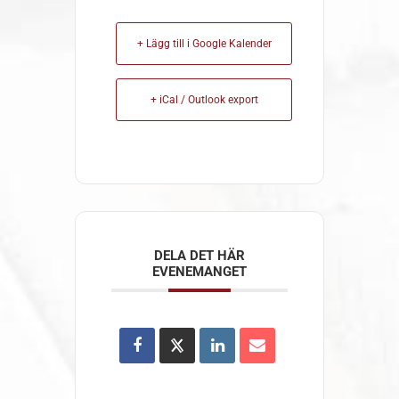
+ Lägg till i Google Kalender
+ iCal / Outlook export
DELA DET HÄR
EVENEMANGET