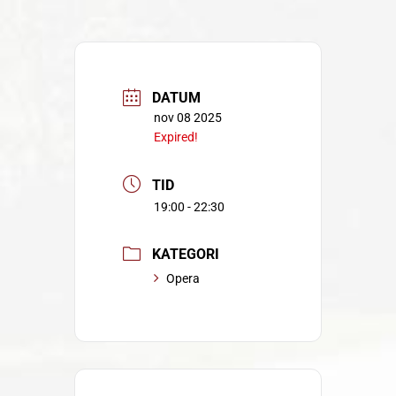
DATUM
nov 08 2025
Expired!
TID
19:00 - 22:30
KATEGORI
Opera