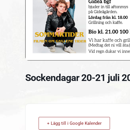
Sockendagar 20-21 juli 2
+ Lägg till i Google Kalender