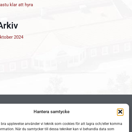
astu klar att hyra
Arkiv
ktober 2024
Hantera samtycke
n bra upplevelse använder vi teknik som cookies för att lagra och/eller komma
ormation. När du samtycker till dessa tekniker kan vi behandla data som